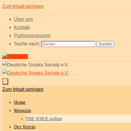
Zum Inhalt springen
Über uns
Kontakt
Partnerprogramm
Suche nach:
Suchen
Zum Inhalt springen
Home
Magazin
THE VOICE online
Der Verein