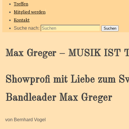
Treffen
Mitglied werden
Kontakt
Suche nach:
Suchen
Max Greger – MUSIK IST
Showprofi mit Liebe zum S
Bandleader Max Greger
von Bernhard Vogel