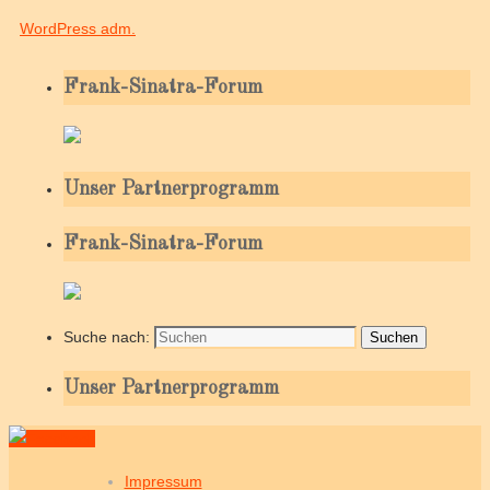
WordPress adm.
Frank-Sinatra-Forum
Unser Partnerprogramm
Frank-Sinatra-Forum
Suche nach:
Suchen
Unser Partnerprogramm
Impressum