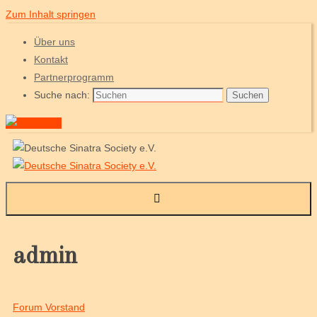
Zum Inhalt springen
Über uns
Kontakt
Partnerprogramm
Suche nach:
Suchen
admin
Forum Vorstand