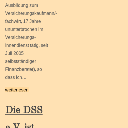
Ausbildung zum
Versicherungskaufmann/-
fachwirt, 17 Jahre
ununterbrochen im
Versicherungs-
Innendienst tätig, seit
Juli 2005
selbstständiger
Finanzberater), so
dass ich…
weiterlesen
Die DSS