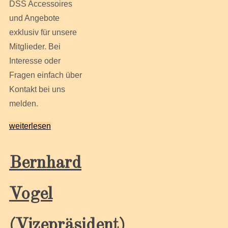
DSS Accessoires
und Angebote
exklusiv für unsere
Mitglieder. Bei
Interesse oder
Fragen einfach über
Kontakt bei uns
melden.
weiterlesen
Bernhard
Vogel
(Vizepräsident)