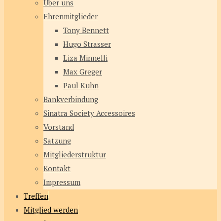
Über uns
Ehrenmitglieder
Tony Bennett
Hugo Strasser
Liza Minnelli
Max Greger
Paul Kuhn
Bankverbindung
Sinatra Society Accessoires
Vorstand
Satzung
Mitgliederstruktur
Kontakt
Impressum
Treffen
Mitglied werden