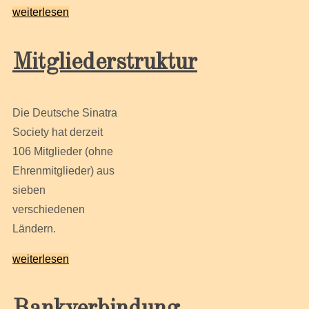
weiterlesen
Mitgliederstruktur
Die Deutsche Sinatra
Society hat derzeit
106 Mitglieder (ohne
Ehrenmitglieder) aus
sieben
verschiedenen
Ländern.
weiterlesen