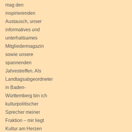
mag den
inspirierenden
Austausch, unser
informatives und
unterhaltsames
Mitgliedermagazin
sowie unsere
spannenden
Jahrestreffen. Als
Landtagsabgeordneter
in Baden-
Württemberg bin ich
kulturpolitischer
Sprecher meiner
Fraktion – mir liegt
Kultur am Herzen