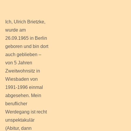
Ich, Ulrich Brietzke,
wurde am
26.09.1965 in Berlin
geboren und bin dort
auch geblieben –
von 5 Jahren
Zweitwohnsitz in
Wiesbaden von
1991-1996 einmal
abgesehen. Mein
beruflicher
Werdegang ist recht
unspektakulär
(Abitur, dann