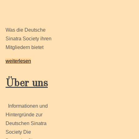
Was die Deutsche
Sinatra Society ihren
Mitgliedern bietet
weiterlesen
Über uns
Informationen und
Hintergründe zur
Deutschen Sinatra
Society Die