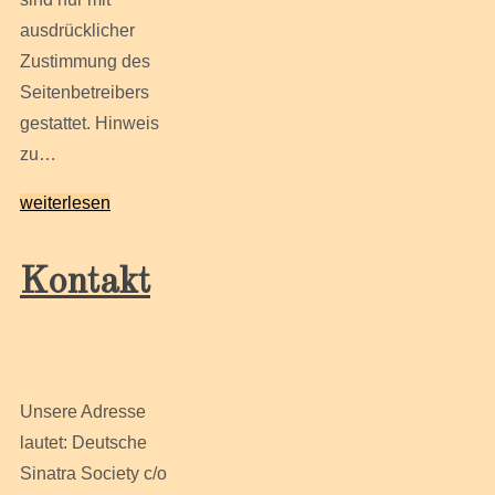
ausdrücklicher
Zustimmung des
Seitenbetreibers
gestattet. Hinweis
zu…
weiterlesen
Kontakt
Unsere Adresse
lautet: Deutsche
Sinatra Society c/o