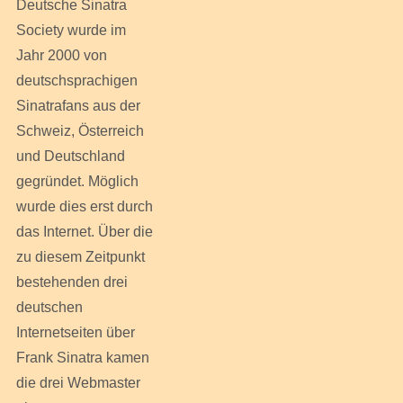
Deutsche Sinatra
Society wurde im
Jahr 2000 von
deutschsprachigen
Sinatrafans aus der
Schweiz, Österreich
und Deutschland
gegründet. Möglich
wurde dies erst durch
das Internet. Über die
zu diesem Zeitpunkt
bestehenden drei
deutschen
Internetseiten über
Frank Sinatra kamen
die drei Webmaster