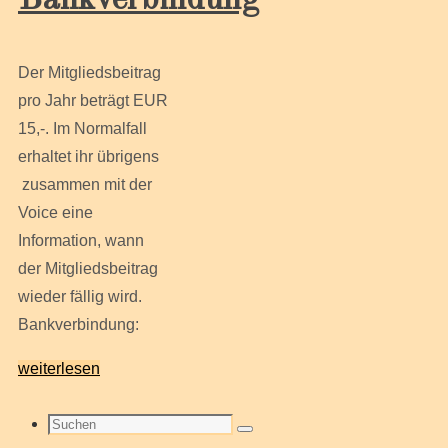
Bankverbindung
Der Mitgliedsbeitrag
pro Jahr beträgt EUR
15,-. Im Normalfall
erhaltet ihr übrigens
zusammen mit der
Voice eine
Information, wann
der Mitgliedsbeitrag
wieder fällig wird.
Bankverbindung:
weiterlesen
Suche
Suchen