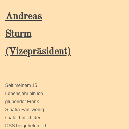
Andreas
Sturm
(Vizepräsident)
Seit meinem 15
Lebensjahr bin ich
glühender Frank-
Sinatra-Fan, wenig
später bin ich der
DSS beigetreten. Ich