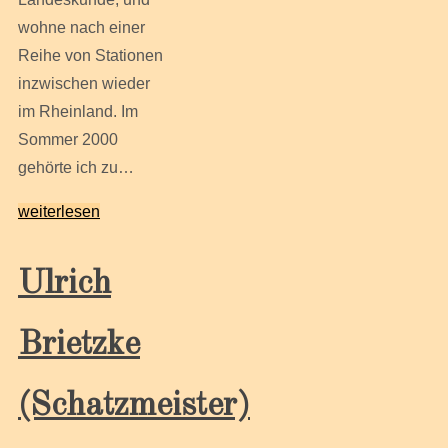
wohne nach einer
Reihe von Stationen
inzwischen wieder
im Rheinland. Im
Sommer 2000
gehörte ich zu…
weiterlesen
Ulrich
Brietzke
(Schatzmeister)