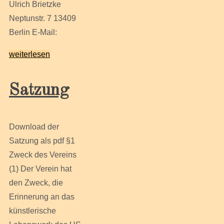
Ulrich Brietzke
Neptunstr. 7 13409
Berlin E-Mail:
weiterlesen
Satzung
Download der
Satzung als pdf §1
Zweck des Vereins
(1) Der Verein hat
den Zweck, die
Erinnerung an das
künstlerische