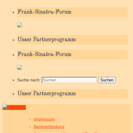
Frank-Sinatra-Forum
Unser Partnerprogramm
Frank-Sinatra-Forum
Suche nach:
Suchen
Unser Partnerprogramm
Impressum
Bankverbindung