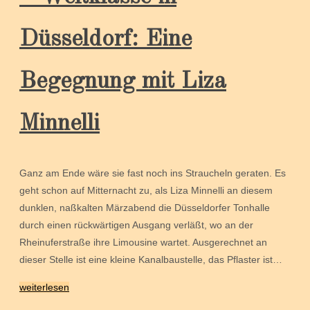
Düsseldorf: Eine
Begegnung mit Liza
Minnelli
Ganz am Ende wäre sie fast noch ins Straucheln geraten. Es
geht schon auf Mitternacht zu, als Liza Minnelli an diesem
dunklen, naßkalten Märzabend die Düsseldorfer Tonhalle
durch einen rückwärtigen Ausgang verläßt, wo an der
Rheinuferstraße ihre Limousine wartet. Ausgerechnet an
dieser Stelle ist eine kleine Kanalbaustelle, das Pflaster ist…
weiterlesen