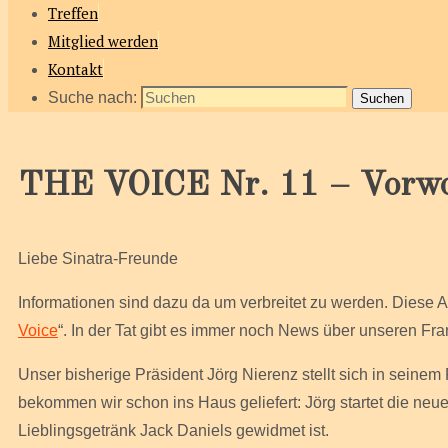
Treffen
Mitglied werden
Kontakt
Suche nach:
Suchen
THE VOICE Nr. 11 – Vorwo
Liebe Sinatra-Freunde
Informationen sind dazu da um verbreitet zu werden. Diese Au
Voice
“. In der Tat gibt es immer noch News über unseren Fr
Unser bisherige Präsident Jörg Nierenz stellt sich in sein
bekommen wir schon ins Haus geliefert: Jörg startet die neue
Lieblingsgetränk Jack Daniels gewidmet ist.