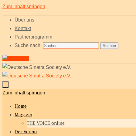
Zum Inhalt springen
Über uns
Kontakt
Partnerprogramm
Suche nach:
Suchen
Zum Inhalt springen
Home
Magazin
THE VOICE online
Der Verein