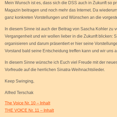
Mein Wunsch ist es, dass sich die DSS auch in Zukunft so prä
Magazin beitragen und noch mehr das Internet. Da wiederum w
ganz konkreten Vorstellungen und Wünschen an die vorgeste
In diesem Sinne ist auch der Beitrag von Sascha Kohler zu ver
Vergangenheit und wir wollen lieber in die Zukunft blicken: S
organisieren und darum präsentiert er hier seine Vorstellunge
Vorstand bald seine Entscheidung treffen kann und wir uns a
In diesem Sinne wünsche ich Euch viel Freude mit der neues
Vorfreude auf die herrlichen Sinatra-Weihnachtslieder.
Keep Swinging,
Alfred Terschak
The Voice Nr. 10 – Inhalt
THE VOICE Nr. 11 – Inhalt