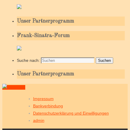
Unser Partnerprogramm
Frank-Sinatra-Forum
Suche nach:
Suchen
Unser Partnerprogramm
Impressum
Bankverbindung
Datenschutzerklärung und Einwilligungen
admin