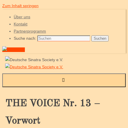
Zum Inhalt springen
Über uns
Kontakt
Partnerprogramm
Suche nach:
Suchen
THE VOICE Nr. 13 –
Vorwort