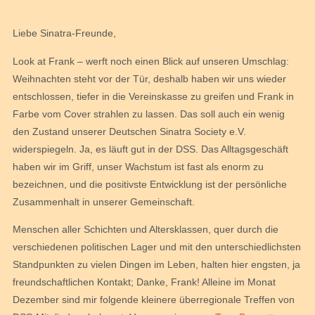
Liebe Sinatra-Freunde,
Look at Frank – werft noch einen Blick auf unseren Umschlag:
Weihnachten steht vor der Tür, deshalb haben wir uns wieder
entschlossen, tiefer in die Vereinskasse zu greifen und Frank in
Farbe vom Cover strahlen zu lassen. Das soll auch ein wenig
den Zustand unserer Deutschen Sinatra Society e.V.
widerspiegeln. Ja, es läuft gut in der DSS. Das Alltagsgeschäft
haben wir im Griff, unser Wachstum ist fast als enorm zu
bezeichnen, und die positivste Entwicklung ist der persönliche
Zusammenhalt in unserer Gemeinschaft.
Menschen aller Schichten und Altersklassen, quer durch die
verschiedenen politischen Lager und mit den unterschiedlichsten
Standpunkten zu vielen Dingen im Leben, halten hier engsten, ja
freundschaftlichen Kontakt; Danke, Frank! Alleine im Monat
Dezember sind mir folgende kleinere überregionale Treffen von