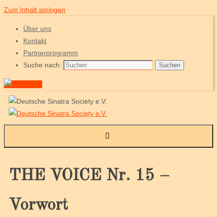
Zum Inhalt springen
Über uns
Kontakt
Partnerprogramm
Suche nach:
Suchen
THE VOICE Nr. 15 –
Vorwort