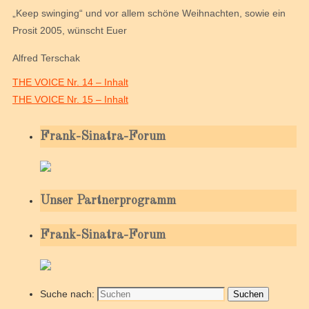
„Keep swinging“ und vor allem schöne Weihnachten, sowie ein
Prosit 2005, wünscht Euer
Alfred Terschak
THE VOICE Nr. 14 – Inhalt
THE VOICE Nr. 15 – Inhalt
Frank-Sinatra-Forum
Unser Partnerprogramm
Frank-Sinatra-Forum
Suche nach:
Suchen