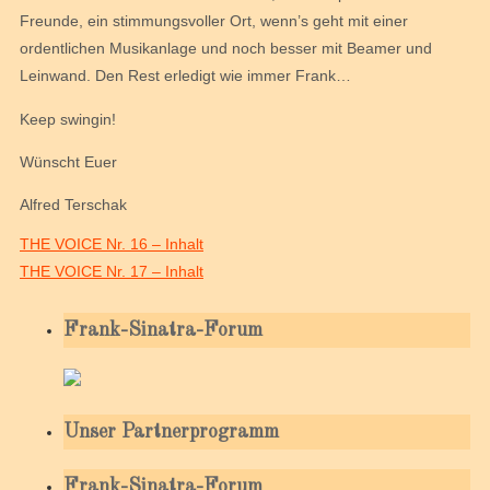
Freunde, ein stimmungsvoller Ort, wenn’s geht mit einer
ordentlichen Musikanlage und noch besser mit Beamer und
Leinwand. Den Rest erledigt wie immer Frank…
Keep swingin!
Wünscht Euer
Alfred Terschak
THE VOICE Nr. 16 – Inhalt
THE VOICE Nr. 17 – Inhalt
Frank-Sinatra-Forum
Unser Partnerprogramm
Frank-Sinatra-Forum