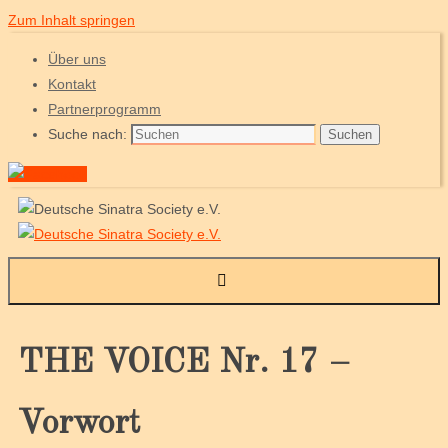
Zum Inhalt springen
Über uns
Kontakt
Partnerprogramm
Suche nach:
Suchen
THE VOICE Nr. 17 –
Vorwort