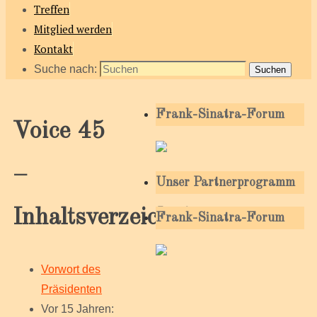
Treffen
Mitglied werden
Kontakt
Suche nach:
Suchen
Frank-Sinatra-Forum
Voice 45
–
Unser Partnerprogramm
Inhaltsverzeichnis
Frank-Sinatra-Forum
Vorwort des
Präsidenten
Vor 15 Jahren: