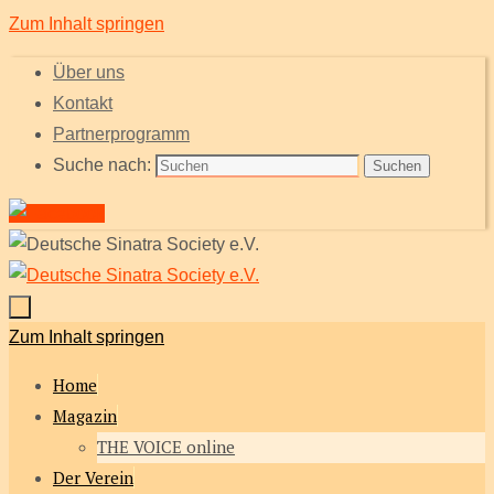
Zum Inhalt springen
Über uns
Kontakt
Partnerprogramm
Suche nach:
Suchen
Zum Inhalt springen
Home
Magazin
THE VOICE online
Der Verein