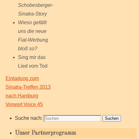
Schobesberger-
Sinatra-Story
Wieso gefällt
uns die neue
Fiat-Werbung
bloß so?
Sing mir das
Lied vom Tod
Einladung zum
Sinatra-Treffen 2013
nach Hamburg
Vorwort Voice 45
Suche nach:
Suchen
Unser Partnerprogramm