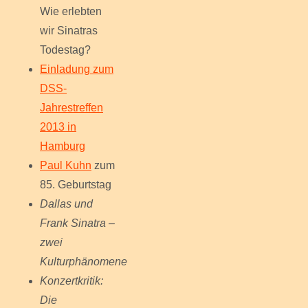
Wie erlebten
wir Sinatras
Todestag?
Einladung zum
DSS-
Jahrestreffen
2013 in
Hamburg
Paul Kuhn
zum
85. Geburtstag
Dallas und
Frank Sinatra –
zwei
Kulturphänomene
Konzertkritik:
Die