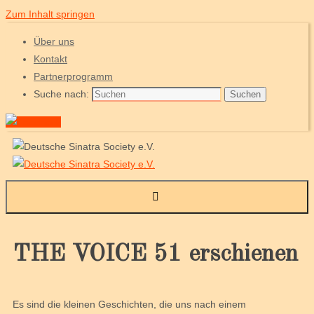
Zum Inhalt springen
Über uns
Kontakt
Partnerprogramm
Suche nach:
Suchen
THE VOICE 51 erschienen
Es sind die kleinen Geschichten, die uns nach einem