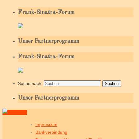
Frank-Sinatra-Forum
Unser Partnerprogramm
Frank-Sinatra-Forum
Suche nach:
Suchen
Unser Partnerprogramm
Impressum
Bankverbindung