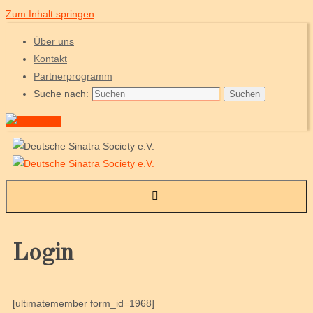
Zum Inhalt springen
Über uns
Kontakt
Partnerprogramm
Suche nach:
Suchen
Login
[ultimatemember form_id=1968]