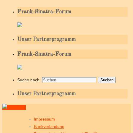
Frank-Sinatra-Forum
Unser Partnerprogramm
Frank-Sinatra-Forum
Suche nach:
Suchen
Unser Partnerprogramm
Impressum
Bankverbindung