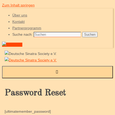
Zum Inhalt springen
Über uns
Kontakt
Partnerprogramm
Suche nach:
Suchen
Password Reset
[ultimatemember_password]