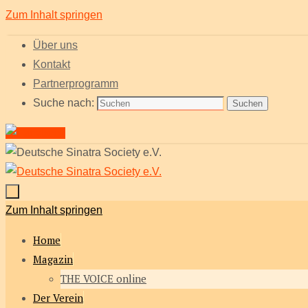
Zum Inhalt springen
Über uns
Kontakt
Partnerprogramm
Suche nach:
Suchen
Zum Inhalt springen
Home
Magazin
THE VOICE online
Der Verein