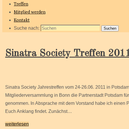
Treffen
Mitglied werden
Kontakt
Suche nach:
Suchen
Sinatra Society Treffen 201
Sinatra Society Jahrestreffen vom 24-26.06. 2011 in Potsd
Mitgliederversammlung in Bonn die Partnerstadt Potsdam fü
genommen. In Absprache mit dem Vorstand habe ich einen Pro
Euch Anklang findet. Zunächst…
weiterlesen