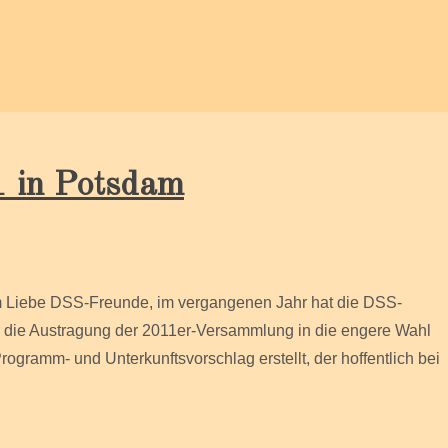
1 in Potsdam
am Liebe DSS-Freunde, im vergangenen Jahr hat die DSS-
r die Austragung der 2011er-Versammlung in die engere Wahl
gramm- und Unterkunftsvorschlag erstellt, der hoffentlich bei