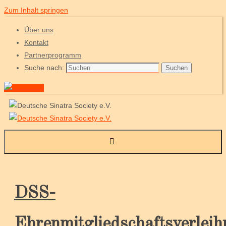
Zum Inhalt springen
Über uns
Kontakt
Partnerprogramm
Suche nach:
Suchen
DSS-
Ehrenmitgliedschaftsverlei