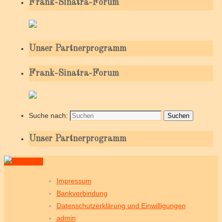
Frank-Sinatra-Forum
Unser Partnerprogramm
Frank-Sinatra-Forum
Suche nach:
Suchen
Unser Partnerprogramm
Impressum
Bankverbindung
Datenschutzerklärung und Einwilligungen
admin