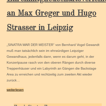
an Max Greger und Hugo
Strasser in Leipzig
„SINATRA WAR DER MEISTER“ von Bernhard Vogel Gewandt
muß man tatsächlich sein im ehrwürdigen Leipziger
Gewandhaus, jedenfalls dann, wenn es darum geht, in der
Konzertpause rasch von den oberen Rängen durch diverse
Treppenhäuser und ein Labyrinth an Gängen die Backstage
Area zu erreichen und rechtzeitig zum zweiten Akt wieder
zurück…
weiterlesen