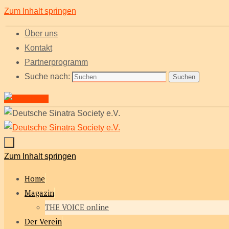
Zum Inhalt springen
Über uns
Kontakt
Partnerprogramm
Suche nach:
Suchen
Zum Inhalt springen
Home
Magazin
THE VOICE online
Der Verein