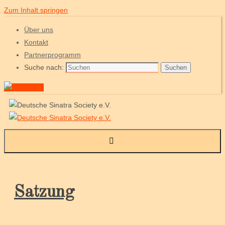
Zum Inhalt springen
Über uns
Kontakt
Partnerprogramm
Suche nach:
Suchen
Satzung