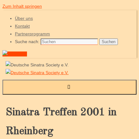
Zum Inhalt springen
Über uns
Kontakt
Partnerprogramm
Suche nach:
Suchen
Sinatra Treffen 2001 in
Rheinberg