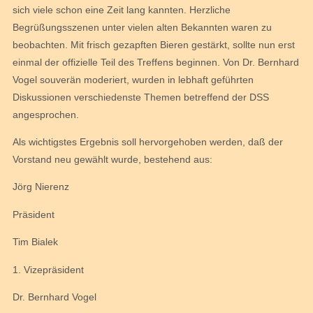
sich viele schon eine Zeit lang kannten. Herzliche
Begrüßungsszenen unter vielen alten Bekannten waren zu
beobachten. Mit frisch gezapften Bieren gestärkt, sollte nun erst
einmal der offizielle Teil des Treffens beginnen. Von Dr. Bernhard
Vogel souverän moderiert, wurden in lebhaft geführten
Diskussionen verschiedenste Themen betreffend der DSS
angesprochen.
Als wichtigstes Ergebnis soll hervorgehoben werden, daß der
Vorstand neu gewählt wurde, bestehend aus:
Jörg Nierenz
Präsident
Tim Bialek
1. Vizepräsident
Dr. Bernhard Vogel