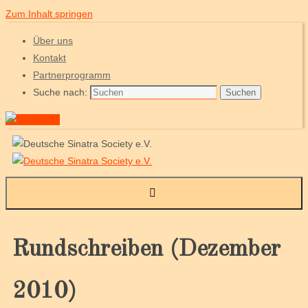
Zum Inhalt springen
Über uns
Kontakt
Partnerprogramm
Suche nach:
Suchen
Rundschreiben (Dezember
2010)