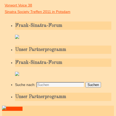
Vorwort Voice 38
Sinatra Society Treffen 2011 in Potsdam
Frank-Sinatra-Forum
Unser Partnerprogramm
Frank-Sinatra-Forum
Suche nach:
Suchen
Unser Partnerprogramm