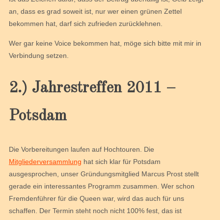
an, dass es grad soweit ist, nur wer einen grünen Zettel
bekommen hat, darf sich zufrieden zurücklehnen.
Wer gar keine Voice bekommen hat, möge sich bitte mit mir in
Verbindung setzen.
2.) Jahrestreffen 2011 –
Potsdam
Die Vorbereitungen laufen auf Hochtouren. Die
Mitgliederversammlung
hat sich klar für Potsdam
ausgesprochen, unser Gründungsmitglied Marcus Prost stellt
gerade ein interessantes Programm zusammen. Wer schon
Fremdenführer für die Queen war, wird das auch für uns
schaffen. Der Termin steht noch nicht 100% fest, das ist