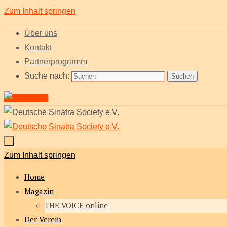
Zum Inhalt springen
Über uns
Kontakt
Partnerprogramm
Suche nach:
Suchen
Zum Inhalt springen
Home
Magazin
THE VOICE online
Der Verein