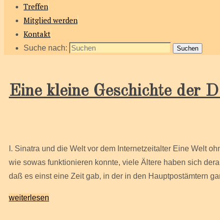
Treffen
Mitglied werden
Kontakt
Suche nach:
Suchen
Eine kleine Geschichte der 
I. Sinatra und die Welt vor dem Internetzeitalter Eine Welt o
wie sowas funktionieren konnte, viele Ältere haben sich dera
daß es einst eine Zeit gab, in der in den Hauptpostämtern
weiterlesen