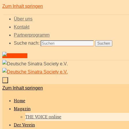
Zum Inhalt springen
Über uns
Kontakt
Partnerprogramm
Suche nach:
Suchen
Zum Inhalt springen
Home
Magazin
THE VOICE online
Der Verein