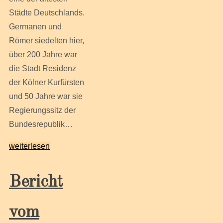
Städte Deutschlands.
Germanen und
Römer siedelten hier,
über 200 Jahre war
die Stadt Residenz
der Kölner Kurfürsten
und 50 Jahre war sie
Regierungssitz der
Bundesrepublik…
weiterlesen
Bericht
vom