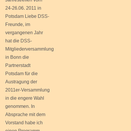
24-26.06. 2011 in
Potsdam Liebe DSS-
Freunde, im
vergangenen Jahr
hat die DSS-
Mitgliederversammlung
in Bonn die
Partnerstadt
Potsdam für die
Austragung der
2011er-Versammlung
in die engere Wahl
genommen. In
Absprache mit dem
Vorstand habe ich
einen Programm-