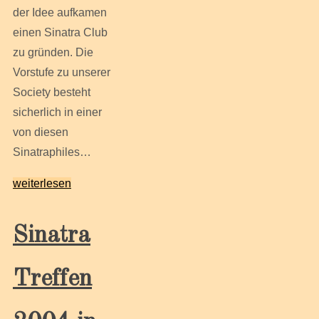
der Idee aufkamen
einen Sinatra Club
zu gründen. Die
Vorstufe zu unserer
Society besteht
sicherlich in einer
von diesen
Sinatraphiles…
weiterlesen
Sinatra
Treffen