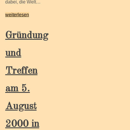
dabei, die Welt…
weiterlesen
Gründung
und
Treffen
am 5.
August
2000 in