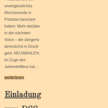
unvergessliches
Wochenende in
Potsdam beschert
haben. Mehr darüber
in der nächsten
Voice – die übrigens
demnächst in Druck
geht. NEUWAHLEN:
Im Zuge des
Jahrestreffens hat…
weiterlesen
Einladung