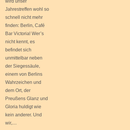
wird unser
Jahrestreffen wohl so
schnell nicht mehr
finden: Berlin, Café
Bar Victoria! Wer’s
nicht kennt, es
befindet sich
unmittelbar neben
der Siegessäule,
einem von Berlins
Wahrzeichen und
dem Ort, der
Preußens Glanz und
Gloria huldigt wie
kein anderer. Und
wir,…