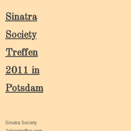
Sinatra
Society
Treffen
2011 in
Potsdam
Sinatra Society
Jahrestreffen vom