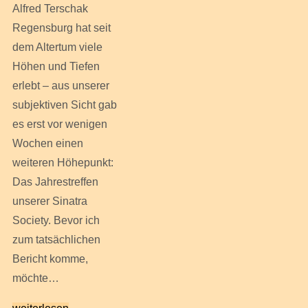
Alfred Terschak
Regensburg hat seit
dem Altertum viele
Höhen und Tiefen
erlebt – aus unserer
subjektiven Sicht gab
es erst vor wenigen
Wochen einen
weiteren Höhepunkt:
Das Jahrestreffen
unserer Sinatra
Society. Bevor ich
zum tatsächlichen
Bericht komme,
möchte…