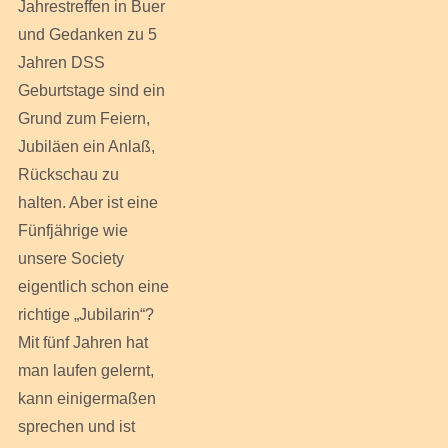
Jahrestreffen in Buer
und Gedanken zu 5
Jahren DSS
Geburtstage sind ein
Grund zum Feiern,
Jubiläen ein Anlaß,
Rückschau zu
halten. Aber ist eine
Fünfjährige wie
unsere Society
eigentlich schon eine
richtige „Jubilarin“?
Mit fünf Jahren hat
man laufen gelernt,
kann einigermaßen
sprechen und ist