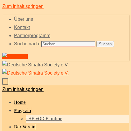
Zum Inhalt springen
Über uns
Kontakt
Partnerprogramm
Suche nach:
Suchen
Zum Inhalt springen
Home
Magazin
THE VOICE online
Der Verein