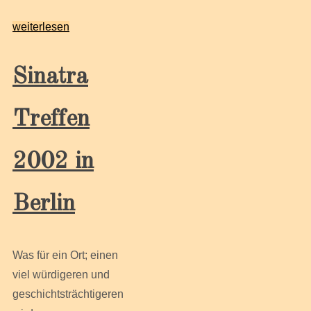
weiterlesen
Sinatra
Treffen
2002 in
Berlin
Was für ein Ort; einen
viel würdigeren und
geschichtsträchtigeren