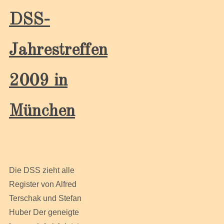
DSS-
Jahrestreffen
2009 in
München
Die DSS zieht alle
Register von Alfred
Terschak und Stefan
Huber Der geneigte