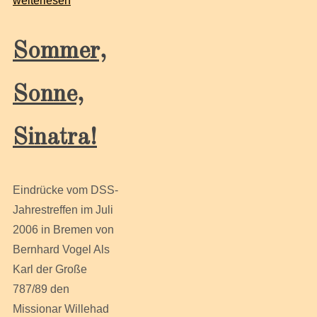
weiterlesen
Sommer,
Sonne,
Sinatra!
Eindrücke vom DSS-
Jahrestreffen im Juli
2006 in Bremen von
Bernhard Vogel Als
Karl der Große
787/89 den
Missionar Willehad