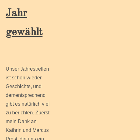
Jahr
gewählt
Unser Jahrestreffen
ist schon wieder
Geschichte, und
dementsprechend
gibt es natürlich viel
zu berichten. Zuerst
mein Dank an
Kathrin und Marcus
Prost, die uns ein