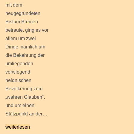
mit dem
neugegründeten
Bistum Bremen
betraute, ging es vor
allem um zwei
Dinge, nämlich um
die Bekehrung der
umliegenden
vorwiegend
heidnischen
Bevölkerung zum
„wahren Glauben“,
und um einen
Stützpunkt an der…
weiterlesen