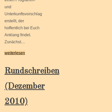
und
Unterkunftsvorschlag
erstellt, der
hoffentlich bei Euch
Anklang findet.
Zunächst…
weiterlesen
Rundschreiben
(Dezember
2010)