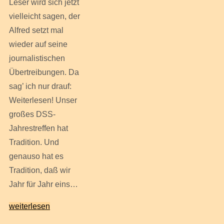
Leser wird sich jetzt
vielleicht sagen, der
Alfred setzt mal
wieder auf seine
journalistischen
Übertreibungen. Da
sag’ ich nur drauf:
Weiterlesen! Unser
großes DSS-
Jahrestreffen hat
Tradition. Und
genauso hat es
Tradition, daß wir
Jahr für Jahr eins…
weiterlesen