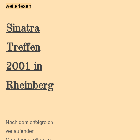
weiterlesen
Sinatra
Treffen
2001 in
Rheinberg
Nach dem erfolgreich
verlaufenden
Gründungstreffen im