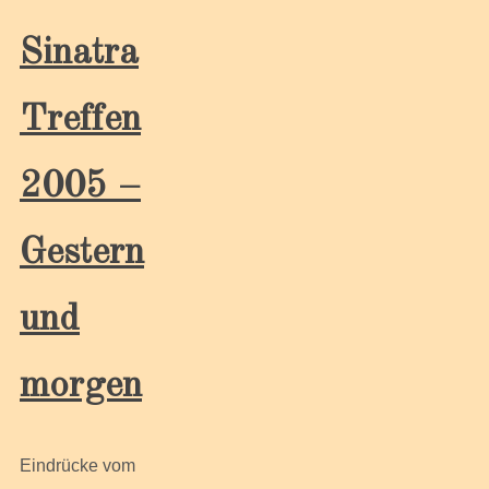
Sinatra
Treffen
2005 –
Gestern
und
morgen
Eindrücke vom