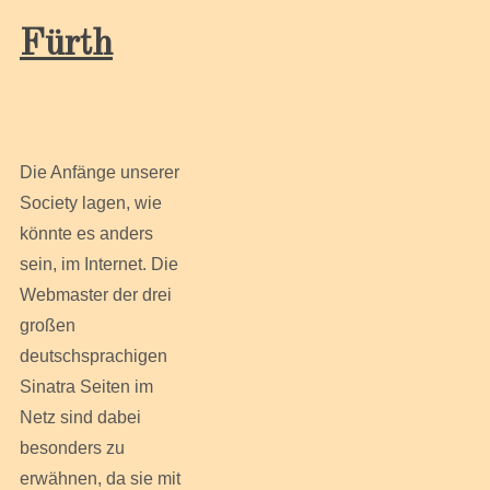
Fürth
Die Anfänge unserer
Society lagen, wie
könnte es anders
sein, im Internet. Die
Webmaster der drei
großen
deutschsprachigen
Sinatra Seiten im
Netz sind dabei
besonders zu
erwähnen, da sie mit