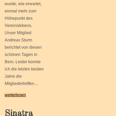
wurde, wie erwartet,
einmal mehr zum
Höhepunkt des
Vereinslebens.
Unser Mitglied
Andreas Sturm
berichtet von diesen
schönen Tagen in
Bern. Leider konnte
ich die letzten beiden
Jahre die
Mitgliedertreffen…
weiterlesen
Sinatra