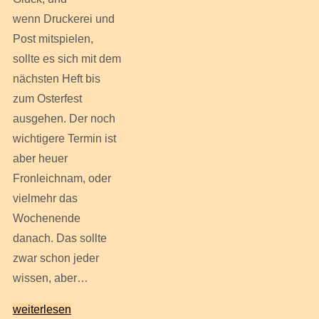
wenn Druckerei und
Post mitspielen,
sollte es sich mit dem
nächsten Heft bis
zum Osterfest
ausgehen. Der noch
wichtigere Termin ist
aber heuer
Fronleichnam, oder
vielmehr das
Wochenende
danach. Das sollte
zwar schon jeder
wissen, aber…
weiterlesen