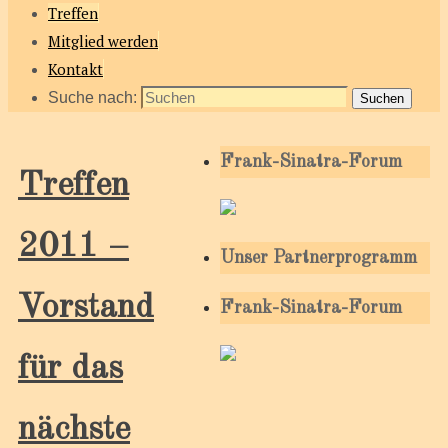
Treffen
Mitglied werden
Kontakt
Suche nach:
Suchen
Frank-Sinatra-Forum
Treffen
2011 –
Unser Partnerprogramm
Vorstand
Frank-Sinatra-Forum
für das
nächste