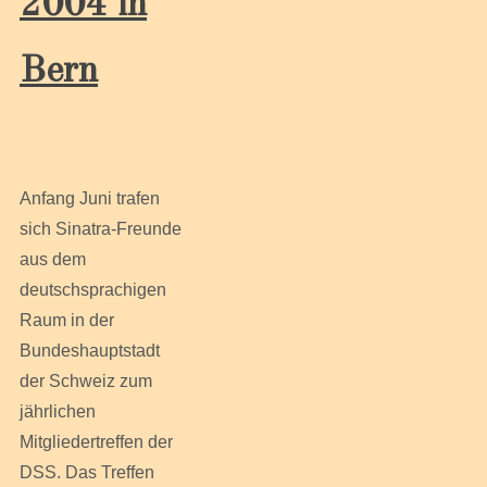
2004 in
Bern
Anfang Juni trafen
sich Sinatra-Freunde
aus dem
deutschsprachigen
Raum in der
Bundeshauptstadt
der Schweiz zum
jährlichen
Mitgliedertreffen der
DSS. Das Treffen