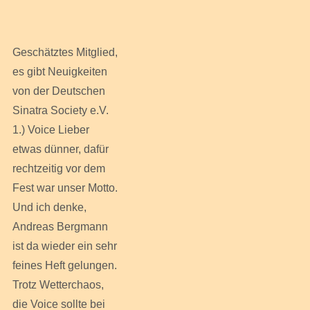
Geschätztes Mitglied,
es gibt Neuigkeiten
von der Deutschen
Sinatra Society e.V.
1.) Voice Lieber
etwas dünner, dafür
rechtzeitig vor dem
Fest war unser Motto.
Und ich denke,
Andreas Bergmann
ist da wieder ein sehr
feines Heft gelungen.
Trotz Wetterchaos,
die Voice sollte bei