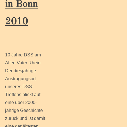
in Bonn
2010
10 Jahre DSS am
Alten Vater Rhein
Der diesjährige
Austragungsort
unseres DSS-
Treffens blickt auf
eine über 2000-
jährige Geschichte
zurück und ist damit
eine der ältesten