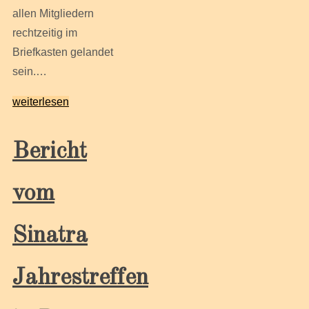
allen Mitgliedern
rechtzeitig im
Briefkasten gelandet
sein.…
weiterlesen
Bericht
vom
Sinatra
Jahrestreffen